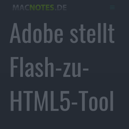
Adobe stellt
Flash-zu-
HTML5-Tool