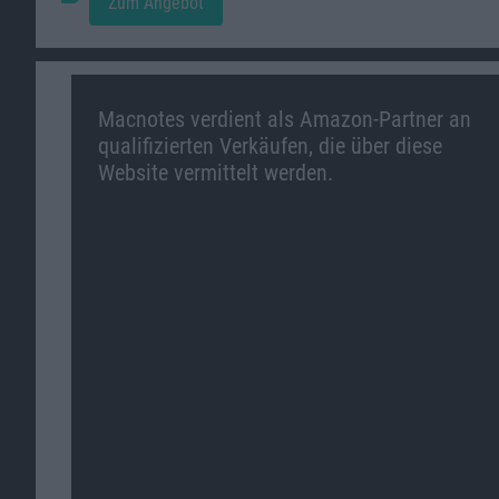
Zum Angebot
Macnotes verdient als Amazon-Partner an
qualifizierten Verkäufen, die über diese
Website vermittelt werden.