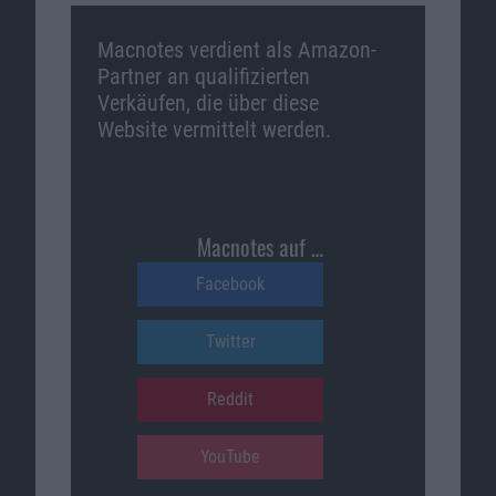
Macnotes verdient als Amazon-
Partner an qualifizierten
Verkäufen, die über diese
Website vermittelt werden.
Macnotes auf …
Facebook
Twitter
Reddit
YouTube