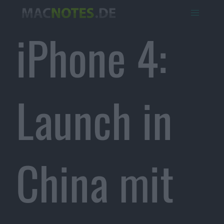
iPhone 4:
Launch in
China mit