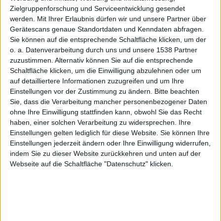
Rift:
Zielgruppenforschung und Serviceentwicklung gesendet
werden.
Mit Ihrer Erlaubnis dürfen wir und unsere Partner über
Gerätescans genaue Standortdaten und Kenndaten abfragen.
Sie können auf die entsprechende Schaltfläche klicken, um der
o. a. Datenverarbeitung durch uns und unsere 1538 Partner
Planes of
zuzustimmen. Alternativ können Sie auf die entsprechende
Schaltfläche klicken, um die Einwilligung abzulehnen oder um
auf detailliertere Informationen zuzugreifen und um Ihre
Einstellungen vor der Zustimmung zu ändern.
Bitte beachten
Sie, dass die Verarbeitung mancher personenbezogener Daten
ohne Ihre Einwilligung stattfinden kann, obwohl Sie das Recht
haben, einer solchen Verarbeitung zu widersprechen. Ihre
Telara
Einstellungen gelten lediglich für diese Website. Sie können Ihre
Einstellungen jederzeit ändern oder Ihre Einwilligung widerrufen,
indem Sie zu dieser Website zurückkehren und unten auf der
Webseite auf die Schaltfläche "Datenschutz" klicken.