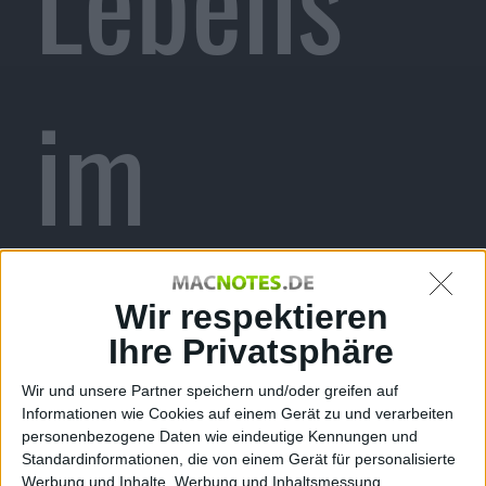
im
MMORPG
Wir respektieren
Ihre Privatsphäre
Wir und unsere Partner speichern und/oder greifen auf
Informationen wie Cookies auf einem Gerät zu und verarbeiten
personenbezogene Daten wie eindeutige Kennungen und
Standardinformationen, die von einem Gerät für personalisierte
Werbung und Inhalte, Werbung und Inhaltsmessung,