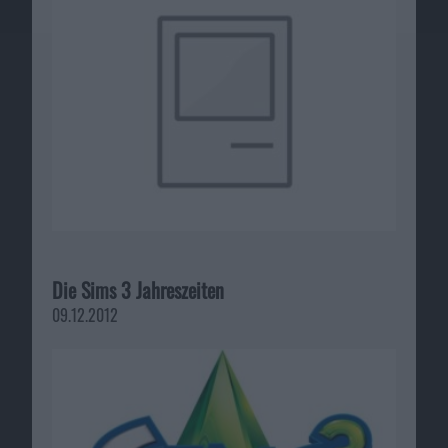
Die Sims 3 Jahreszeiten
09.12.2012