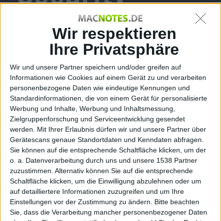
Update 2010-
Wir respektieren
Ihre Privatsphäre
Wir und unsere Partner speichern und/oder greifen auf
006 schließt
Informationen wie Cookies auf einem Gerät zu und verarbeiten
personenbezogene Daten wie eindeutige Kennungen und
Standardinformationen, die von einem Gerät für personalisierte
Werbung und Inhalte, Werbung und Inhaltsmessung,
Zielgruppenforschung und Serviceentwicklung gesendet
AFP-
werden.
Mit Ihrer Erlaubnis dürfen wir und unsere Partner über
Gerätescans genaue Standortdaten und Kenndaten abfragen.
Sie können auf die entsprechende Schaltfläche klicken, um der
o. a. Datenverarbeitung durch uns und unsere 1538 Partner
zuzustimmen. Alternativ können Sie auf die entsprechende
Sicherheitslü
Schaltfläche klicken, um die Einwilligung abzulehnen oder um
auf detailliertere Informationen zuzugreifen und um Ihre
Einstellungen vor der Zustimmung zu ändern.
Bitte beachten
Sie, dass die Verarbeitung mancher personenbezogener Daten