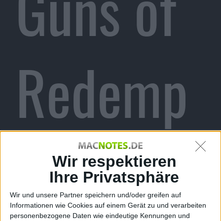
Guns of
Redemp
tion
Wir respektieren
Ihre Privatsphäre
Wir und unsere Partner speichern und/oder greifen auf
Informationen wie Cookies auf einem Gerät zu und verarbeiten
personenbezogene Daten wie eindeutige Kennungen und