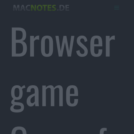
Browser
game