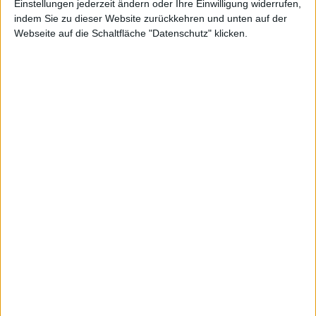
Einstellungen jederzeit ändern oder Ihre Einwilligung widerrufen,
indem Sie zu dieser Website zurückkehren und unten auf der
Webseite auf die Schaltfläche "Datenschutz" klicken.
als
Audiob