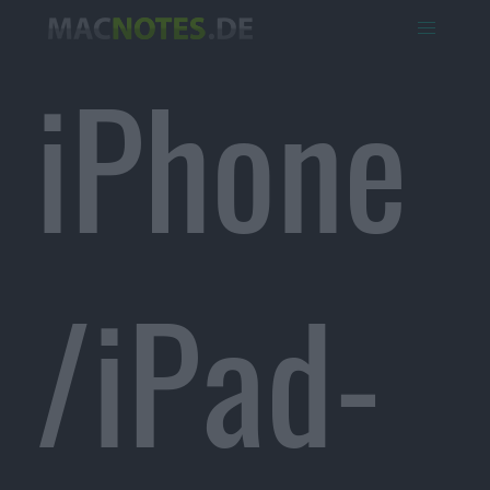
iPhone
/iPad-