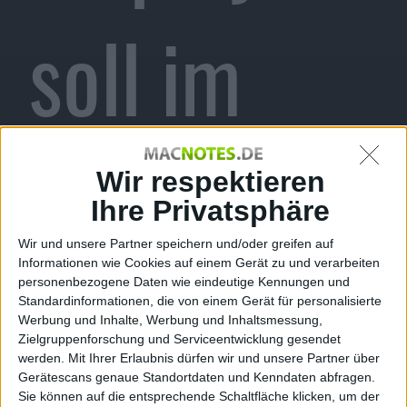
soll im
Februar
Wir respektieren
Ihre Privatsphäre
Wir und unsere Partner speichern und/oder greifen auf
Informationen wie Cookies auf einem Gerät zu und verarbeiten
kommen,
personenbezogene Daten wie eindeutige Kennungen und
Standardinformationen, die von einem Gerät für personalisierte
Werbung und Inhalte, Werbung und Inhaltsmessung,
Zielgruppenforschung und Serviceentwicklung gesendet
werden.
Mit Ihrer Erlaubnis dürfen wir und unsere Partner über
Gerätescans genaue Standortdaten und Kenndaten abfragen.
Sie können auf die entsprechende Schaltfläche klicken, um der