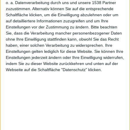
Samsung
o. a. Datenverarbeitung durch uns und unsere 1538 Partner
zuzustimmen. Alternativ können Sie auf die entsprechende
Schaltfläche klicken, um die Einwilligung abzulehnen oder um
auf detailliertere Informationen zuzugreifen und um Ihre
Einstellungen vor der Zustimmung zu ändern.
Bitte beachten
Sie, dass die Verarbeitung mancher personenbezogener Daten
bereitet
ohne Ihre Einwilligung stattfinden kann, obwohl Sie das Recht
haben, einer solchen Verarbeitung zu widersprechen. Ihre
Einstellungen gelten lediglich für diese Website. Sie können Ihre
Einstellungen jederzeit ändern oder Ihre Einwilligung widerrufen,
indem Sie zu dieser Website zurückkehren und unten auf der
Webseite auf die Schaltfläche "Datenschutz" klicken.
sich auf