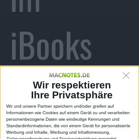
iBooks
Store
Wir respektieren
Ihre Privatsphäre
Wir und unsere Partner speichern und/oder greifen auf
Informationen wie Cookies auf einem Gerät zu und verarbeiten
personenbezogene Daten wie eindeutige Kennungen und
Standardinformationen, die von einem Gerät für personalisierte
Werbung und Inhalte, Werbung und Inhaltsmessung,
Zielgruppenforschung und Serviceentwicklung gesendet