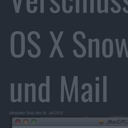
OS X Snow
und Mail
Alexander Trust, den 26. Juli 2010