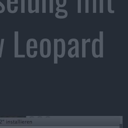
 Leopard