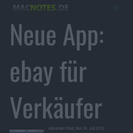
Neue App:
ebay für
Verkäufer
Alexander Trust, den 16. Juli 2010