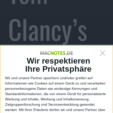
Clancy’s
Splinter
Wir respektieren
Ihre Privatsphäre
Wir und unsere Partner speichern und/oder greifen auf
Informationen wie Cookies auf einem Gerät zu und verarbeiten
Cell:
personenbezogene Daten wie eindeutige Kennungen und
Standardinformationen, die von einem Gerät für personalisierte
Werbung und Inhalte, Werbung und Inhaltsmessung,
Zielgruppenforschung und Serviceentwicklung gesendet
werden.
Mit Ihrer Erlaubnis dürfen wir und unsere Partner über