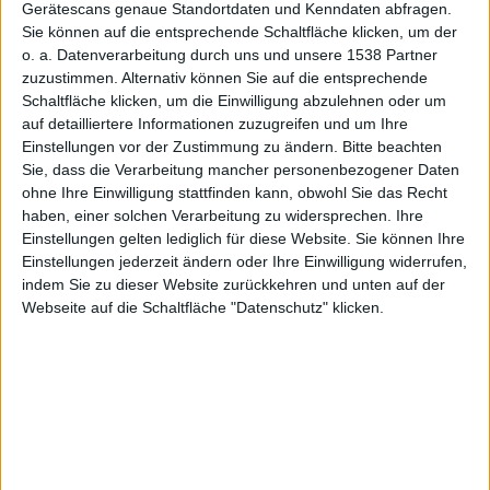
Gerätescans genaue Standortdaten und Kenndaten abfragen.
Sie können auf die entsprechende Schaltfläche klicken, um der
Convictio
o. a. Datenverarbeitung durch uns und unsere 1538 Partner
zuzustimmen. Alternativ können Sie auf die entsprechende
Schaltfläche klicken, um die Einwilligung abzulehnen oder um
auf detailliertere Informationen zuzugreifen und um Ihre
Einstellungen vor der Zustimmung zu ändern.
Bitte beachten
Sie, dass die Verarbeitung mancher personenbezogener Daten
ohne Ihre Einwilligung stattfinden kann, obwohl Sie das Recht
n für
haben, einer solchen Verarbeitung zu widersprechen. Ihre
Einstellungen gelten lediglich für diese Website. Sie können Ihre
Einstellungen jederzeit ändern oder Ihre Einwilligung widerrufen,
indem Sie zu dieser Website zurückkehren und unten auf der
Webseite auf die Schaltfläche "Datenschutz" klicken.
iPhone