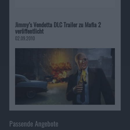
Jimmy’s Vendetta DLC Trailer zu Mafia 2
veröffentlicht
02.09.2010
Passende Angebote