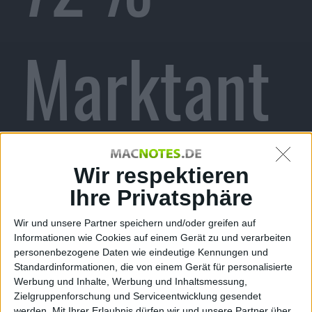
Marktant
eil mit
Wir respektieren
Ihre Privatsphäre
Wir und unsere Partner speichern und/oder greifen auf
Informationen wie Cookies auf einem Gerät zu und verarbeiten
steigende
personenbezogene Daten wie eindeutige Kennungen und
Standardinformationen, die von einem Gerät für personalisierte
Werbung und Inhalte, Werbung und Inhaltsmessung,
Zielgruppenforschung und Serviceentwicklung gesendet
werden.
Mit Ihrer Erlaubnis dürfen wir und unsere Partner über