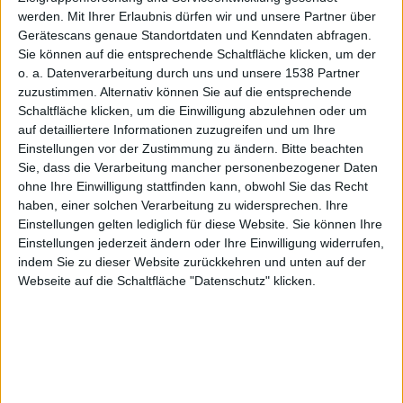
werden.
Mit Ihrer Erlaubnis dürfen wir und unsere Partner über
Gerätescans genaue Standortdaten und Kenndaten abfragen.
Sie können auf die entsprechende Schaltfläche klicken, um der
OS 4.0-
o. a. Datenverarbeitung durch uns und unsere 1538 Partner
zuzustimmen. Alternativ können Sie auf die entsprechende
Schaltfläche klicken, um die Einwilligung abzulehnen oder um
auf detailliertere Informationen zuzugreifen und um Ihre
Einstellungen vor der Zustimmung zu ändern.
Bitte beachten
Sie, dass die Verarbeitung mancher personenbezogener Daten
ohne Ihre Einwilligung stattfinden kann, obwohl Sie das Recht
haben, einer solchen Verarbeitung zu widersprechen. Ihre
Keynote,
Einstellungen gelten lediglich für diese Website. Sie können Ihre
Einstellungen jederzeit ändern oder Ihre Einwilligung widerrufen,
indem Sie zu dieser Website zurückkehren und unten auf der
Webseite auf die Schaltfläche "Datenschutz" klicken.