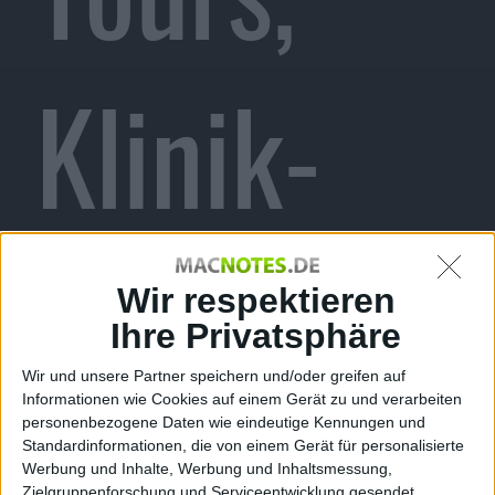
Klinik-
iPad,
Wir respektieren
Ihre Privatsphäre
Wir und unsere Partner speichern und/oder greifen auf
Informationen wie Cookies auf einem Gerät zu und verarbeiten
iPhone
personenbezogene Daten wie eindeutige Kennungen und
Standardinformationen, die von einem Gerät für personalisierte
Werbung und Inhalte, Werbung und Inhaltsmessung,
Zielgruppenforschung und Serviceentwicklung gesendet