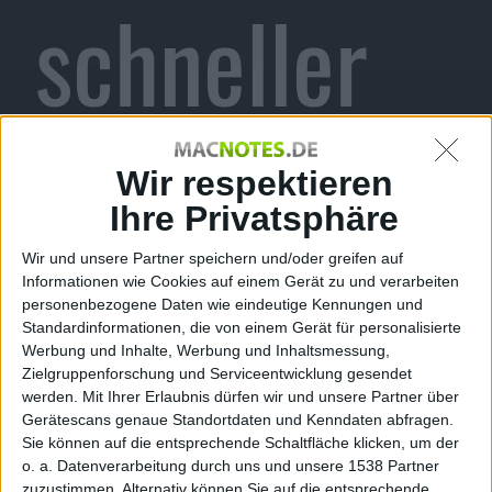
schneller
Tippen
Wir respektieren
Ihre Privatsphäre
Wir und unsere Partner speichern und/oder greifen auf
dank
Informationen wie Cookies auf einem Gerät zu und verarbeiten
personenbezogene Daten wie eindeutige Kennungen und
Standardinformationen, die von einem Gerät für personalisierte
Werbung und Inhalte, Werbung und Inhaltsmessung,
Zielgruppenforschung und Serviceentwicklung gesendet
werden.
Mit Ihrer Erlaubnis dürfen wir und unsere Partner über
Standard-
Gerätescans genaue Standortdaten und Kenndaten abfragen.
Sie können auf die entsprechende Schaltfläche klicken, um der
o. a. Datenverarbeitung durch uns und unsere 1538 Partner
zuzustimmen. Alternativ können Sie auf die entsprechende