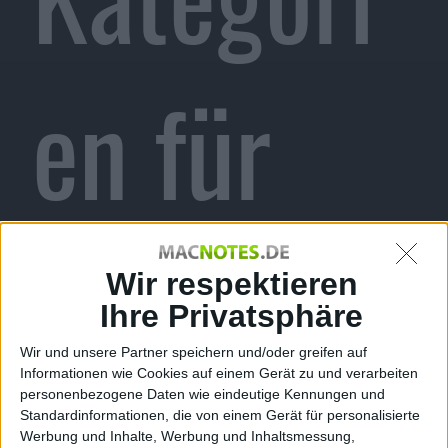
en für
den
Wir respektieren
Ihre Privatsphäre
Wir und unsere Partner speichern und/oder greifen auf
Informationen wie Cookies auf einem Gerät zu und verarbeiten
personenbezogene Daten wie eindeutige Kennungen und
Standardinformationen, die von einem Gerät für personalisierte
Werbung und Inhalte, Werbung und Inhaltsmessung,