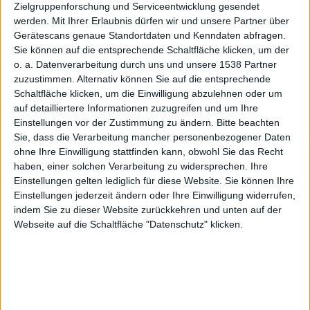
Apples E-
Zielgruppenforschung und Serviceentwicklung gesendet
werden.
Mit Ihrer Erlaubnis dürfen wir und unsere Partner über
Gerätescans genaue Standortdaten und Kenndaten abfragen.
Sie können auf die entsprechende Schaltfläche klicken, um der
o. a. Datenverarbeitung durch uns und unsere 1538 Partner
Book-
zuzustimmen. Alternativ können Sie auf die entsprechende
Schaltfläche klicken, um die Einwilligung abzulehnen oder um
auf detailliertere Informationen zuzugreifen und um Ihre
Einstellungen vor der Zustimmung zu ändern.
Bitte beachten
Sie, dass die Verarbeitung mancher personenbezogener Daten
ohne Ihre Einwilligung stattfinden kann, obwohl Sie das Recht
haben, einer solchen Verarbeitung zu widersprechen. Ihre
Store für
Einstellungen gelten lediglich für diese Website. Sie können Ihre
Einstellungen jederzeit ändern oder Ihre Einwilligung widerrufen,
indem Sie zu dieser Website zurückkehren und unten auf der
Webseite auf die Schaltfläche "Datenschutz" klicken.