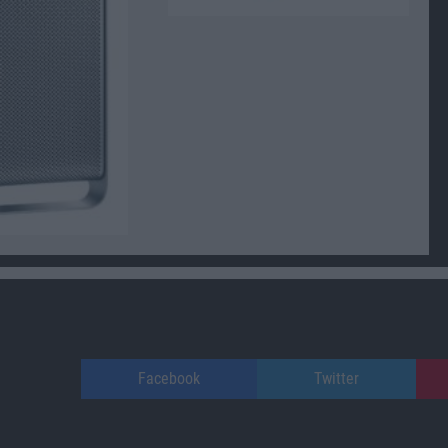
Facebook
Twitter