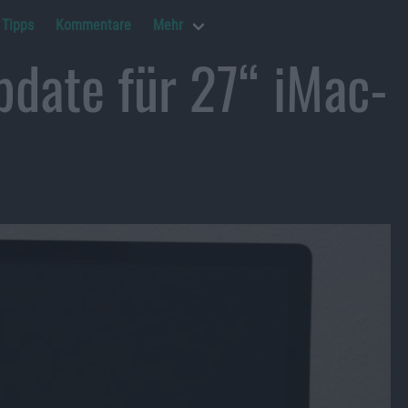
Tipps
Kommentare
Mehr
date für 27“ iMac-