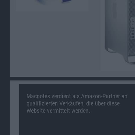
Macnotes verdient als Amazon-Partner an
qualifizierten Verkäufen, die über diese
Website vermittelt werden.