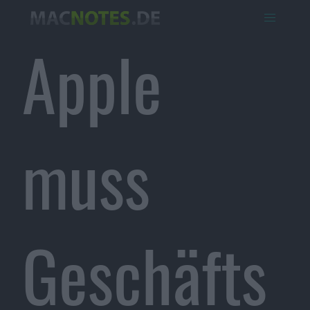
Apple
muss
Geschäfts