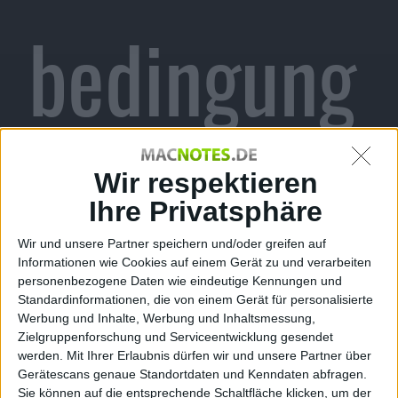
bedingung
en in
Wir respektieren
Ihre Privatsphäre
Wir und unsere Partner speichern und/oder greifen auf
Informationen wie Cookies auf einem Gerät zu und verarbeiten
Großbrita
personenbezogene Daten wie eindeutige Kennungen und
Standardinformationen, die von einem Gerät für personalisierte
Werbung und Inhalte, Werbung und Inhaltsmessung,
Zielgruppenforschung und Serviceentwicklung gesendet
werden.
Mit Ihrer Erlaubnis dürfen wir und unsere Partner über
Gerätescans genaue Standortdaten und Kenndaten abfragen.
Sie können auf die entsprechende Schaltfläche klicken, um der