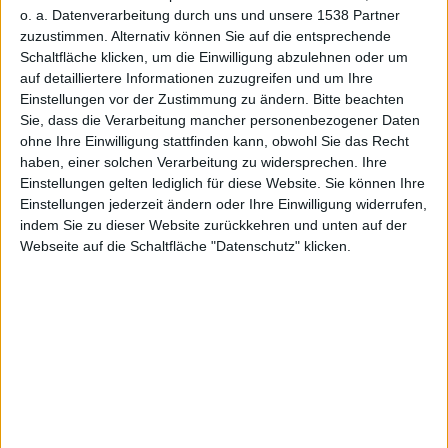
nnien
o. a. Datenverarbeitung durch uns und unsere 1538 Partner
zuzustimmen. Alternativ können Sie auf die entsprechende
Schaltfläche klicken, um die Einwilligung abzulehnen oder um
auf detailliertere Informationen zuzugreifen und um Ihre
Einstellungen vor der Zustimmung zu ändern.
Bitte beachten
Sie, dass die Verarbeitung mancher personenbezogener Daten
ändern
ohne Ihre Einwilligung stattfinden kann, obwohl Sie das Recht
haben, einer solchen Verarbeitung zu widersprechen. Ihre
Einstellungen gelten lediglich für diese Website. Sie können Ihre
Einstellungen jederzeit ändern oder Ihre Einwilligung widerrufen,
indem Sie zu dieser Website zurückkehren und unten auf der
Webseite auf die Schaltfläche "Datenschutz" klicken.
kg, den 1. Dezember 2009