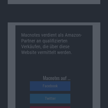
Macnotes verdient als Amazon-
Partner an qualifizierten
Verkäufen, die über diese
Website vermittelt werden.
Macnotes auf …
Facebook
Twitter