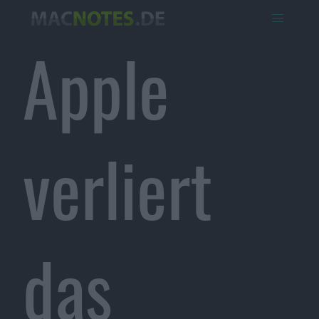
Apple
verliert
das