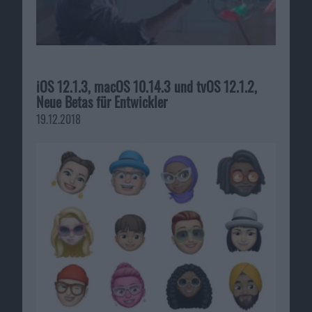
iOS 12.1.3, macOS 10.14.3 und tvOS 12.1.2,
Neue Betas für Entwickler
19.12.2018