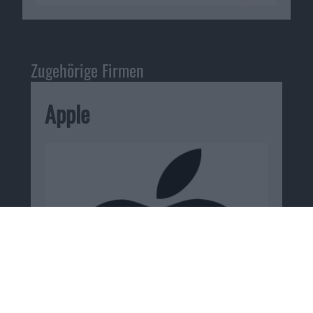
Zugehörige Firmen
Apple