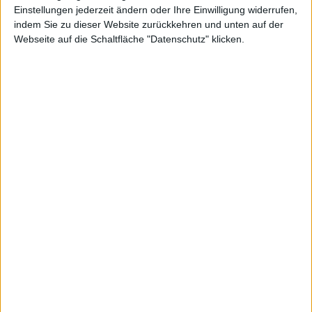
Einstellungen jederzeit ändern oder Ihre Einwilligung widerrufen,
indem Sie zu dieser Website zurückkehren und unten auf der
Webseite auf die Schaltfläche "Datenschutz" klicken.
antwor
tet