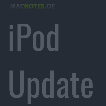
iPod
Update