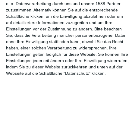
ystem
o. a. Datenverarbeitung durch uns und unsere 1538 Partner
zuzustimmen. Alternativ können Sie auf die entsprechende
Schaltfläche klicken, um die Einwilligung abzulehnen oder um
auf detailliertere Informationen zuzugreifen und um Ihre
Einstellungen vor der Zustimmung zu ändern.
Bitte beachten
Sie, dass die Verarbeitung mancher personenbezogener Daten
veröffentli
ohne Ihre Einwilligung stattfinden kann, obwohl Sie das Recht
haben, einer solchen Verarbeitung zu widersprechen. Ihre
Einstellungen gelten lediglich für diese Website. Sie können Ihre
Einstellungen jederzeit ändern oder Ihre Einwilligung widerrufen,
indem Sie zu dieser Website zurückkehren und unten auf der
Webseite auf die Schaltfläche "Datenschutz" klicken.
cht
Alexander Trust, den 8. September 2009