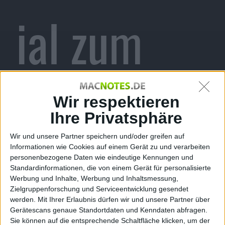
ial zum
neuen
Wir respektieren
Ihre Privatsphäre
Wir und unsere Partner speichern und/oder greifen auf
Informationen wie Cookies auf einem Gerät zu und verarbeiten
Hafenbaus
personenbezogene Daten wie eindeutige Kennungen und
Standardinformationen, die von einem Gerät für personalisierte
Werbung und Inhalte, Werbung und Inhaltsmessung,
Zielgruppenforschung und Serviceentwicklung gesendet
werden.
Mit Ihrer Erlaubnis dürfen wir und unsere Partner über
Gerätescans genaue Standortdaten und Kenndaten abfragen.
Sie können auf die entsprechende Schaltfläche klicken, um der