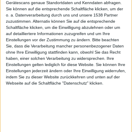
Gerätescans genaue Standortdaten und Kenndaten abfragen.
Sie können auf die entsprechende Schaltfläche klicken, um der
iPhone
o. a. Datenverarbeitung durch uns und unsere 1538 Partner
zuzustimmen. Alternativ können Sie auf die entsprechende
Schaltfläche klicken, um die Einwilligung abzulehnen oder um
auf detailliertere Informationen zuzugreifen und um Ihre
Einstellungen vor der Zustimmung zu ändern.
Bitte beachten
Sie, dass die Verarbeitung mancher personenbezogener Daten
ohne Ihre Einwilligung stattfinden kann, obwohl Sie das Recht
und iPod
haben, einer solchen Verarbeitung zu widersprechen. Ihre
Einstellungen gelten lediglich für diese Website. Sie können Ihre
Einstellungen jederzeit ändern oder Ihre Einwilligung widerrufen,
indem Sie zu dieser Website zurückkehren und unten auf der
Webseite auf die Schaltfläche "Datenschutz" klicken.
touch