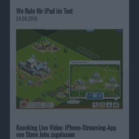
We Rule für iPad im Test
24.04.2010
Knocking Live Video: iPhone-Streaming-App
von Steve Jobs zugelassen