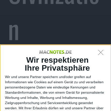
n
Revolutio
Wir respektieren
Ihre Privatsphäre
Wir und unsere Partner speichern und/oder greifen auf
Informationen wie Cookies auf einem Gerät zu und verarbeiten
n neu für
personenbezogene Daten wie eindeutige Kennungen und
Standardinformationen, die von einem Gerät für personalisierte
Werbung und Inhalte, Werbung und Inhaltsmessung,
Zielgruppenforschung und Serviceentwicklung gesendet
werden.
Mit Ihrer Erlaubnis dürfen wir und unsere Partner über