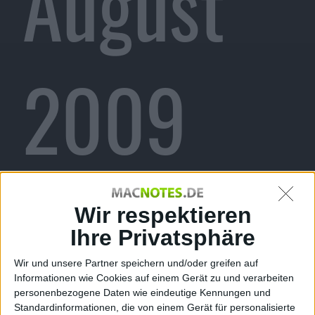
August
2009
Redaktion Macnotes, den 4. August 2009
Wir respektieren
Ihre Privatsphäre
Wir und unsere Partner speichern und/oder greifen auf
Informationen wie Cookies auf einem Gerät zu und verarbeiten
personenbezogene Daten wie eindeutige Kennungen und
Standardinformationen, die von einem Gerät für personalisierte