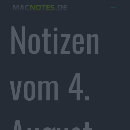
Notizen
vom 4.