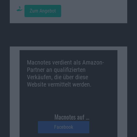
Zum Angebot
Macnotes verdient als Amazon-
Partner an qualifizierten
Verkäufen, die über diese
Website vermittelt werden.
Macnotes auf …
Facebook