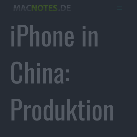
iPhone in
China:
Produktion