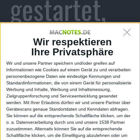
gestartet,
ohne Wi-Fi-
Wir respektieren
Ihre Privatsphäre
Wir und unsere Partner speichern und/oder greifen auf
Funktion
Informationen wie Cookies auf einem Gerät zu und verarbeiten
personenbezogene Daten wie eindeutige Kennungen und
Standardinformationen, die von einem Gerät für personalisierte
Werbung und Inhalte, Werbung und Inhaltsmessung,
Zielgruppenforschung und Serviceentwicklung gesendet
werden.
Mit Ihrer Erlaubnis dürfen wir und unsere Partner über
kg, den 16. Juli 2009
Gerätescans genaue Standortdaten und Kenndaten abfragen.
Sie können auf die entsprechende Schaltfläche klicken, um der
o. a. Datenverarbeitung durch uns und unsere 1538 Partner
zuzustimmen. Alternativ können Sie auf die entsprechende
Schaltfläche klicken, um die Einwilligung abzulehnen oder um