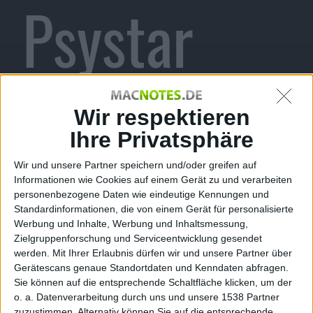
Psystar
macht
Wir respektieren
Ihre Privatsphäre
Wir und unsere Partner speichern und/oder greifen auf
weiter und
Informationen wie Cookies auf einem Gerät zu und verarbeiten
personenbezogene Daten wie eindeutige Kennungen und
Standardinformationen, die von einem Gerät für personalisierte
Werbung und Inhalte, Werbung und Inhaltsmessung,
Zielgruppenforschung und Serviceentwicklung gesendet
werden.
Mit Ihrer Erlaubnis dürfen wir und unsere Partner über
mehr
Gerätescans genaue Standortdaten und Kenndaten abfragen.
Sie können auf die entsprechende Schaltfläche klicken, um der
o. a. Datenverarbeitung durch uns und unsere 1538 Partner
zuzustimmen. Alternativ können Sie auf die entsprechende