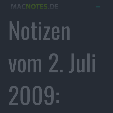
Notizen
vom 2. Juli
2009: