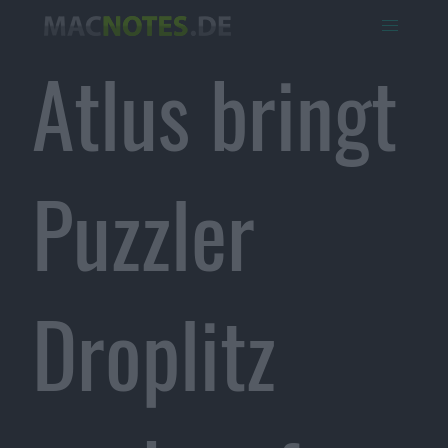
Atlus bringt
Puzzler
Droplitz