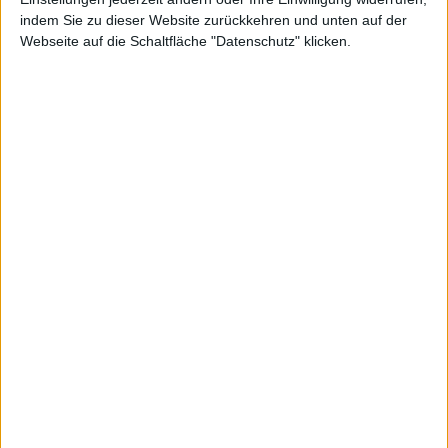
indem Sie zu dieser Website zurückkehren und unten auf der
Webseite auf die Schaltfläche "Datenschutz" klicken.
en über
Ursach