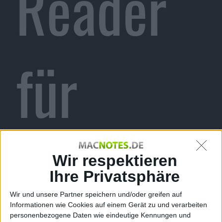
Reader
für
iPhone
Wir respektieren
Ihre Privatsphäre
Wir und unsere Partner speichern und/oder greifen auf
Informationen wie Cookies auf einem Gerät zu und verarbeiten
personenbezogene Daten wie eindeutige Kennungen und