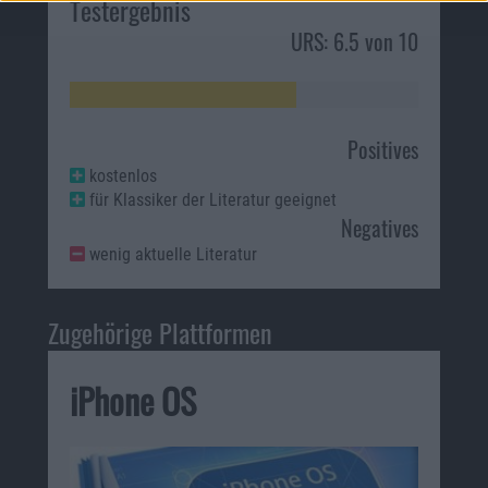
Testergebnis
URS: 6.5 von 10
Positives
kostenlos
für Klassiker der Literatur geeignet
Negatives
wenig aktuelle Literatur
Zugehörige Plattformen
iPhone OS