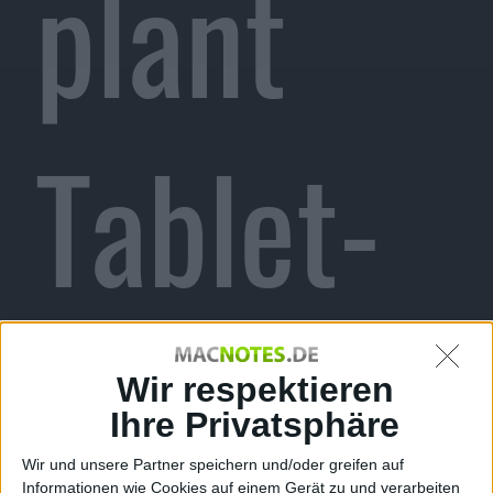
plant
Tablet-
Version
Wir respektieren
Ihre Privatsphäre
Wir und unsere Partner speichern und/oder greifen auf
Informationen wie Cookies auf einem Gerät zu und verarbeiten