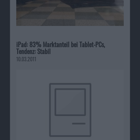
iPad: 83% Marktanteil bei Tablet-PCs,
Tendenz: Stabil
10.03.2011