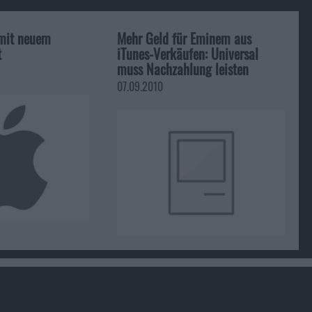
mit neuem
Mehr Geld für Eminem aus
t
iTunes-Verkäufen: Universal
muss Nachzahlung leisten
07.09.2010