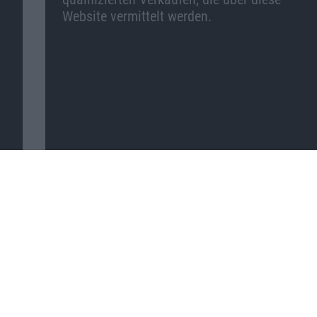
Website vermittelt werden.
© 2026 Copyright Macnotes.de