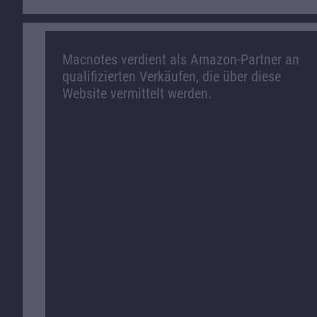
Macnotes verdient als Amazon-Partner an
qualifizierten Verkäufen, die über diese
Website vermittelt werden.