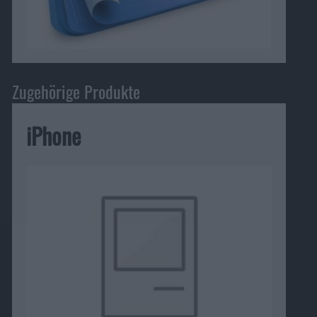
Zugehörige Produkte
iPhone