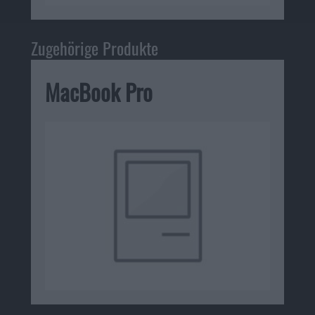
Zugehörige Produkte
MacBook Pro