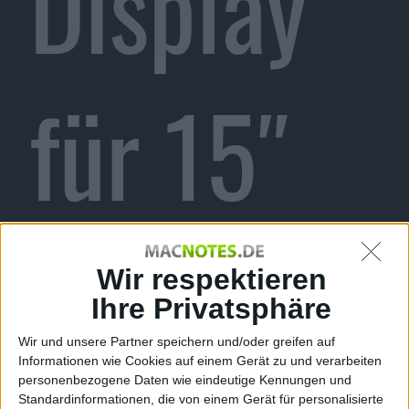
Display
für 15″
MacBook
Wir respektieren
Ihre Privatsphäre
Wir und unsere Partner speichern und/oder greifen auf
Informationen wie Cookies auf einem Gerät zu und verarbeiten
personenbezogene Daten wie eindeutige Kennungen und
Standardinformationen, die von einem Gerät für personalisierte