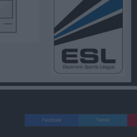
Facebook
Twitter