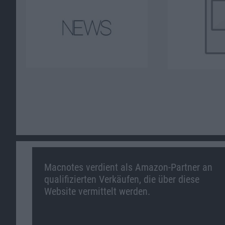
Macnotes verdient als Amazon-Partner an
qualifizierten Verkäufen, die über diese
Website vermittelt werden.