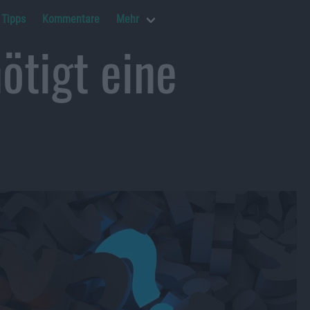
Tipps
Kommentare
Mehr
ötigt eine