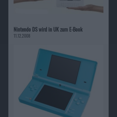
Nintendo DS wird in UK zum E-Book
11.12.2008