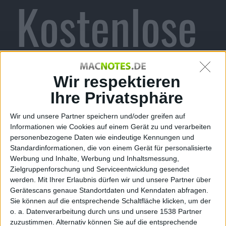
Kostenlose
r Science
Wir respektieren
Ihre Privatsphäre
Wir und unsere Partner speichern und/oder greifen auf
Fiction
Informationen wie Cookies auf einem Gerät zu und verarbeiten
personenbezogene Daten wie eindeutige Kennungen und
Standardinformationen, die von einem Gerät für personalisierte
Werbung und Inhalte, Werbung und Inhaltsmessung,
Zielgruppenforschung und Serviceentwicklung gesendet
werden.
Mit Ihrer Erlaubnis dürfen wir und unsere Partner über
„Puder“
Gerätescans genaue Standortdaten und Kenndaten abfragen.
Sie können auf die entsprechende Schaltfläche klicken, um der
o. a. Datenverarbeitung durch uns und unsere 1538 Partner
zuzustimmen. Alternativ können Sie auf die entsprechende