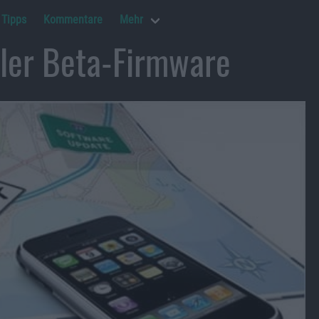
Tipps
Kommentare
Mehr
ller Beta-Firmware