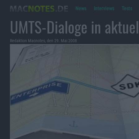
News
Interviews
Tests
UMTS-Dialoge in aktue
Redaktion Macnotes, den 29. Mai 2008