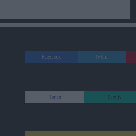
Facebook
Twitter
iTunes
Spotify