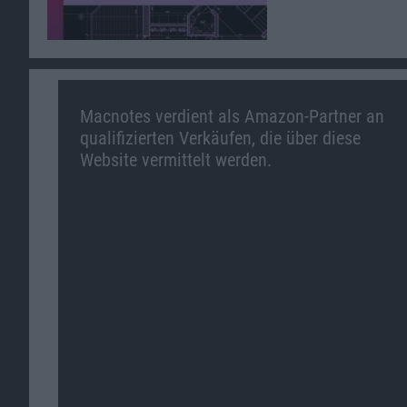
Macnotes verdient als Amazon-Partner an
qualifizierten Verkäufen, die über diese
Website vermittelt werden.