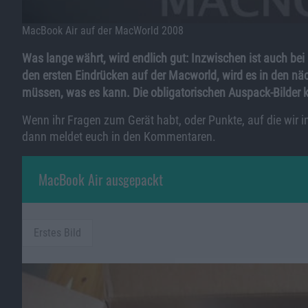
MacBook Air auf der MacWorld 2008
Was lange währt, wird endlich gut: Inzwischen ist auch bei
den ersten Eindrücken auf der Macworld, wird es in den näc
müssen, was es kann. Die obligatorischen Auspack-Bilder k
Wenn ihr Fragen zum Gerät habt, oder Punkte, auf die wir 
dann meldet euch in den Kommentaren.
MacBook Air ausgepackt
Erstes Bild