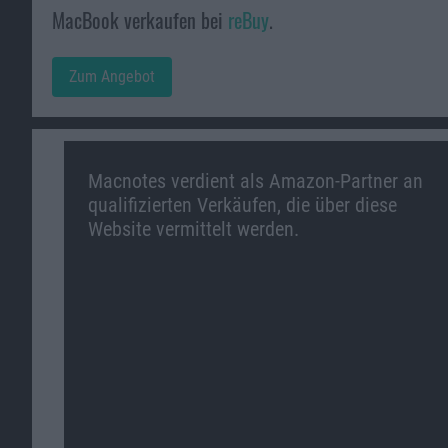
MacBook verkaufen bei
reBuy
.
Zum Angebot
Macnotes verdient als Amazon-Partner an
qualifizierten Verkäufen, die über diese
Website vermittelt werden.