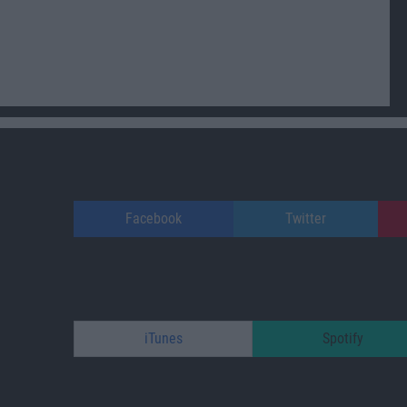
Facebook
Twitter
iTunes
Spotify