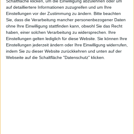
Schaltfläche klicken, um die Einwilligung abzulehnen oder um
auf detailliertere Informationen zuzugreifen und um Ihre
Einstellungen vor der Zustimmung zu ändern.
Bitte beachten
Sie, dass die Verarbeitung mancher personenbezogener Daten
ohne Ihre Einwilligung stattfinden kann, obwohl Sie das Recht
antin
haben, einer solchen Verarbeitung zu widersprechen. Ihre
Einstellungen gelten lediglich für diese Website. Sie können Ihre
Einstellungen jederzeit ändern oder Ihre Einwilligung widerrufen,
indem Sie zu dieser Website zurückkehren und unten auf der
Webseite auf die Schaltfläche "Datenschutz" klicken.
Urban