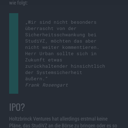
wie folgt:
„Wir sind nicht besonders
überrascht von der
Sicherheitsschwankung bei
StudiVZ, möchten das aber
nicht weiter kommentieren.
Herr Urban sollte sich in
Zukunft etwas
zurückhaltender hinsichtlich
der Systemsicherheit
äußern.“
Frank Rosengart
IPO?
Holtzbrinck Ventures hat allerdings erstmal keine
Pläne, das StudiVZ an die Börse zu bringen oder es so