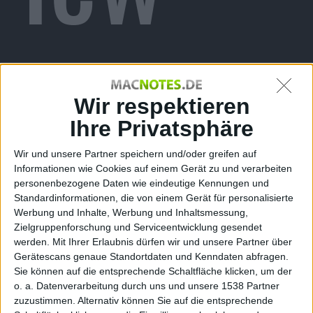
von
Wir respektieren
Ihre Privatsphäre
Wir und unsere Partner speichern und/oder greifen auf
Informationen wie Cookies auf einem Gerät zu und verarbeiten
personenbezogene Daten wie eindeutige Kennungen und
Standardinformationen, die von einem Gerät für personalisierte
Werbung und Inhalte, Werbung und Inhaltsmessung,
Konst
Zielgruppenforschung und Serviceentwicklung gesendet
werden.
Mit Ihrer Erlaubnis dürfen wir und unsere Partner über
Gerätescans genaue Standortdaten und Kenndaten abfragen.
Sie können auf die entsprechende Schaltfläche klicken, um der
o. a. Datenverarbeitung durch uns und unsere 1538 Partner
zuzustimmen. Alternativ können Sie auf die entsprechende