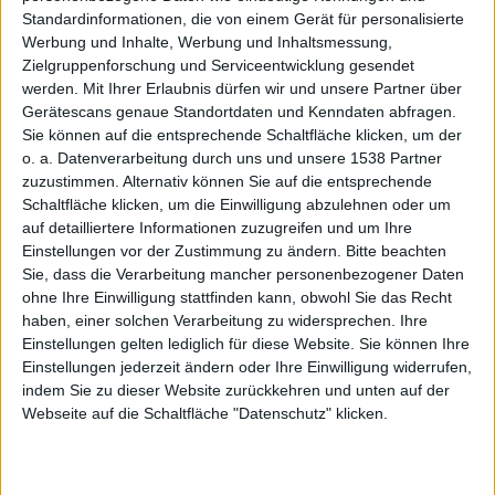
jetzt
Standardinformationen, die von einem Gerät für personalisierte
Werbung und Inhalte, Werbung und Inhaltsmessung,
Zielgruppenforschung und Serviceentwicklung gesendet
werden.
Mit Ihrer Erlaubnis dürfen wir und unsere Partner über
Gerätescans genaue Standortdaten und Kenndaten abfragen.
Sie können auf die entsprechende Schaltfläche klicken, um der
o. a. Datenverarbeitung durch uns und unsere 1538 Partner
zuzustimmen. Alternativ können Sie auf die entsprechende
Plasberg
Schaltfläche klicken, um die Einwilligung abzulehnen oder um
auf detailliertere Informationen zuzugreifen und um Ihre
Einstellungen vor der Zustimmung zu ändern.
Bitte beachten
Sie, dass die Verarbeitung mancher personenbezogener Daten
ohne Ihre Einwilligung stattfinden kann, obwohl Sie das Recht
haben, einer solchen Verarbeitung zu widersprechen. Ihre
Einstellungen gelten lediglich für diese Website. Sie können Ihre
Einstellungen jederzeit ändern oder Ihre Einwilligung widerrufen,
?
indem Sie zu dieser Website zurückkehren und unten auf der
Webseite auf die Schaltfläche "Datenschutz" klicken.