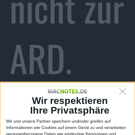
nicht zur
ARD.
Kommt
Wir respektieren
Ihre Privatsphäre
Wir und unsere Partner speichern und/oder greifen auf
Informationen wie Cookies auf einem Gerät zu und verarbeiten
personenbezogene Daten wie eindeutige Kennungen und