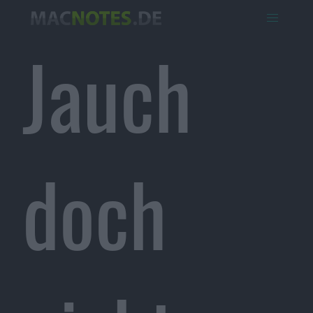
Jauch
doch