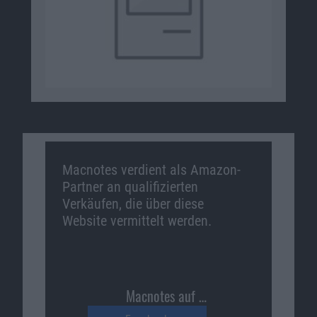
Macnotes verdient als Amazon-
Partner an qualifizierten
Verkäufen, die über diese
Website vermittelt werden.
Macnotes auf …