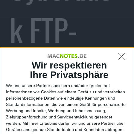
k FTP-
Programm
Wir respektieren
Ihre Privatsphäre
Wir und unsere Partner speichern und/oder greifen auf
Informationen wie Cookies auf einem Gerät zu und verarbeiten
für Mac
personenbezogene Daten wie eindeutige Kennungen und
Standardinformationen, die von einem Gerät für personalisierte
Werbung und Inhalte, Werbung und Inhaltsmessung,
Zielgruppenforschung und Serviceentwicklung gesendet
werden.
Mit Ihrer Erlaubnis dürfen wir und unsere Partner über
Gerätescans genaue Standortdaten und Kenndaten abfragen.