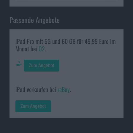
Passende Angebote
iPad Pro mit 5G und 60 GB für 49,99 Euro im
Monat bei
O2
.
Zum Angebot
iPad verkaufen bei
reBuy
.
Zum Angebot