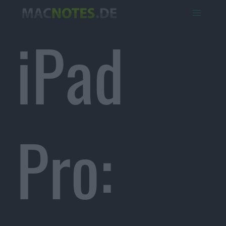
iPad
Pro: