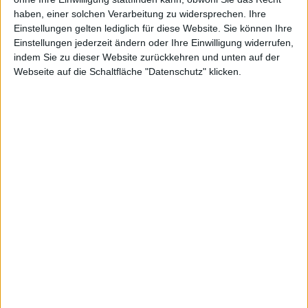
ktor
haben, einer solchen Verarbeitung zu widersprechen. Ihre
Einstellungen gelten lediglich für diese Website. Sie können Ihre
Einstellungen jederzeit ändern oder Ihre Einwilligung widerrufen,
indem Sie zu dieser Website zurückkehren und unten auf der
Webseite auf die Schaltfläche "Datenschutz" klicken.
gegen