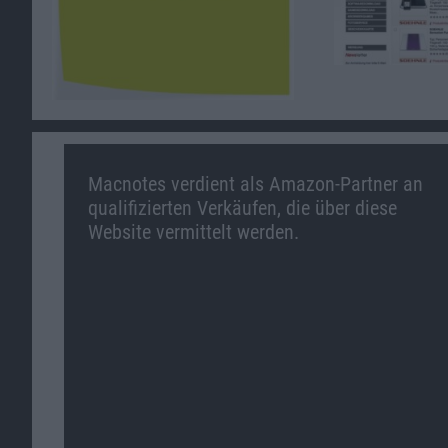
Macnotes verdient als Amazon-Partner an
qualifizierten Verkäufen, die über diese
Website vermittelt werden.