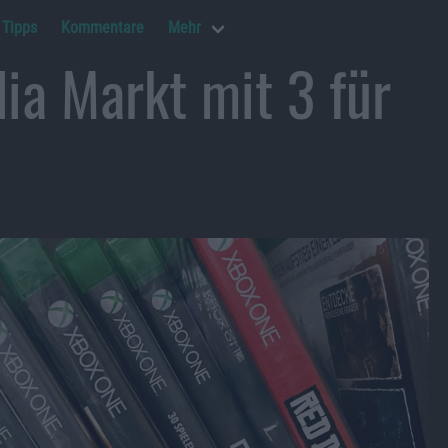
Tipps
Kommentare
Mehr
a Markt mit 3 für