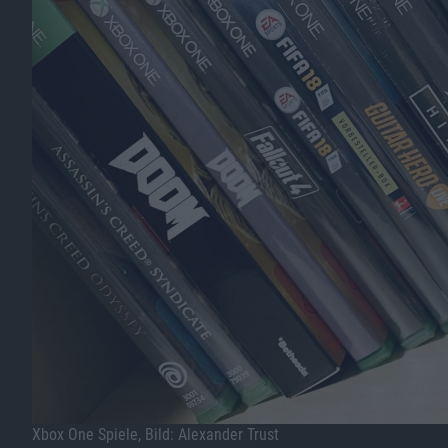
Xbox One Spiele, Bild: Alexander Trust