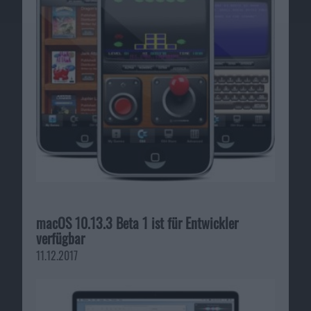
macOS 10.13.3 Beta 1 ist für Entwickler
verfügbar
11.12.2017