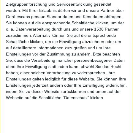
AirPower
Zielgruppenforschung und Serviceentwicklung gesendet
werden.
Mit Ihrer Erlaubnis dürfen wir und unsere Partner über
Gerätescans genaue Standortdaten und Kenndaten abfragen.
Sie können auf die entsprechende Schaltfläche klicken, um der
o. a. Datenverarbeitung durch uns und unsere 1538 Partner
mit
zuzustimmen. Alternativ können Sie auf die entsprechende
Schaltfläche klicken, um die Einwilligung abzulehnen oder um
auf detailliertere Informationen zuzugreifen und um Ihre
Einstellungen vor der Zustimmung zu ändern.
Bitte beachten
Sie, dass die Verarbeitung mancher personenbezogener Daten
ohne Ihre Einwilligung stattfinden kann, obwohl Sie das Recht
haben, einer solchen Verarbeitung zu widersprechen. Ihre
vollem
Einstellungen gelten lediglich für diese Website. Sie können Ihre
Einstellungen jederzeit ändern oder Ihre Einwilligung widerrufen,
indem Sie zu dieser Website zurückkehren und unten auf der
Webseite auf die Schaltfläche "Datenschutz" klicken.