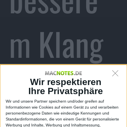
m Klang
und
Wir respektieren
Ihre Privatsphäre
Wir und unsere Partner speichern und/oder greifen auf
Informationen wie Cookies auf einem Gerät zu und verarbeiten
personenbezogene Daten wie eindeutige Kennungen und
Standardinformationen, die von einem Gerät für personalisierte
Werbung und Inhalte, Werbung und Inhaltsmessung,