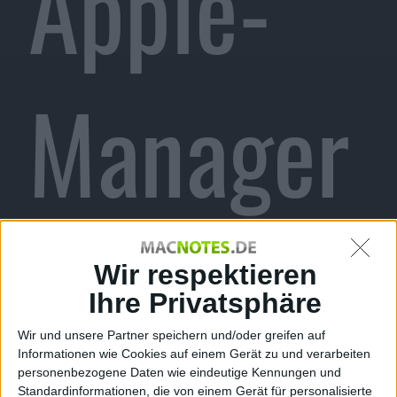
Apple-
Manager
bringt
Wir respektieren
Ihre Privatsphäre
Wir und unsere Partner speichern und/oder greifen auf
Informationen wie Cookies auf einem Gerät zu und verarbeiten
personenbezogene Daten wie eindeutige Kennungen und
Standardinformationen, die von einem Gerät für personalisierte