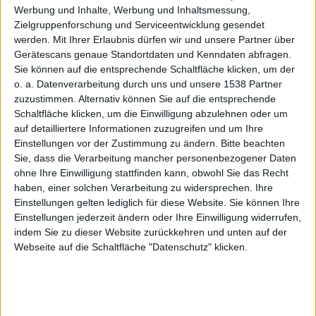
erneut
Werbung und Inhalte, Werbung und Inhaltsmessung,
Zielgruppenforschung und Serviceentwicklung gesendet
werden.
Mit Ihrer Erlaubnis dürfen wir und unsere Partner über
Gerätescans genaue Standortdaten und Kenndaten abfragen.
Sie können auf die entsprechende Schaltfläche klicken, um der
o. a. Datenverarbeitung durch uns und unsere 1538 Partner
2019 als
zuzustimmen. Alternativ können Sie auf die entsprechende
Schaltfläche klicken, um die Einwilligung abzulehnen oder um
auf detailliertere Informationen zuzugreifen und um Ihre
Einstellungen vor der Zustimmung zu ändern.
Bitte beachten
Sie, dass die Verarbeitung mancher personenbezogener Daten
ohne Ihre Einwilligung stattfinden kann, obwohl Sie das Recht
haben, einer solchen Verarbeitung zu widersprechen. Ihre
Einstellungen gelten lediglich für diese Website. Sie können Ihre
Startter
Einstellungen jederzeit ändern oder Ihre Einwilligung widerrufen,
indem Sie zu dieser Website zurückkehren und unten auf der
Webseite auf die Schaltfläche "Datenschutz" klicken.