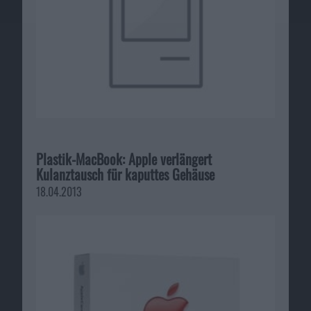
Plastik-MacBook: Apple verlängert
Kulanztausch für kaputtes Gehäuse
18.04.2013