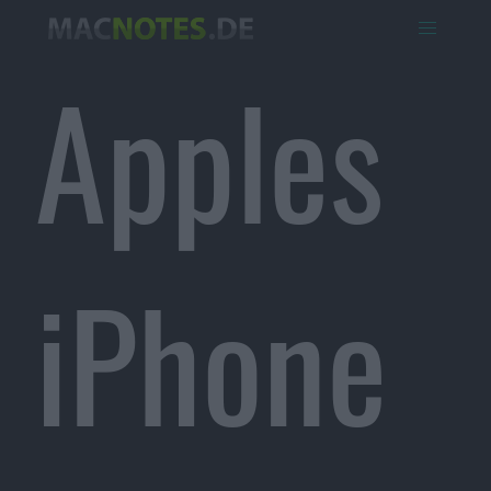
Apples
iPhone