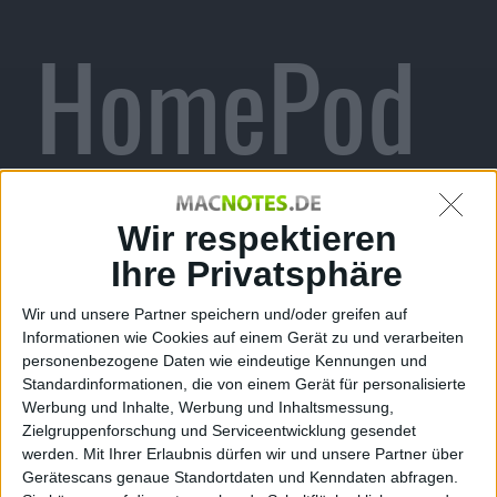
HomePod
erhält
Wir respektieren
Ihre Privatsphäre
Wir und unsere Partner speichern und/oder greifen auf
Informationen wie Cookies auf einem Gerät zu und verarbeiten
Firmware-
personenbezogene Daten wie eindeutige Kennungen und
Standardinformationen, die von einem Gerät für personalisierte
Werbung und Inhalte, Werbung und Inhaltsmessung,
Zielgruppenforschung und Serviceentwicklung gesendet
werden.
Mit Ihrer Erlaubnis dürfen wir und unsere Partner über
Gerätescans genaue Standortdaten und Kenndaten abfragen.