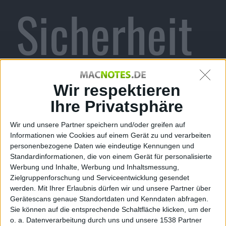
Sicherheit
supdate
Wir respektieren
Ihre Privatsphäre
Wir und unsere Partner speichern und/oder greifen auf
mit
Informationen wie Cookies auf einem Gerät zu und verarbeiten
personenbezogene Daten wie eindeutige Kennungen und
Standardinformationen, die von einem Gerät für personalisierte
Werbung und Inhalte, Werbung und Inhaltsmessung,
Zielgruppenforschung und Serviceentwicklung gesendet
werden.
Mit Ihrer Erlaubnis dürfen wir und unsere Partner über
Gerätescans genaue Standortdaten und Kenndaten abfragen.
Sie können auf die entsprechende Schaltfläche klicken, um der
o. a. Datenverarbeitung durch uns und unsere 1538 Partner