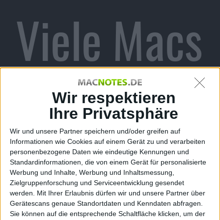
Viele Macs
sind ein
Wir respektieren
Ihre Privatsphäre
Wir und unsere Partner speichern und/oder greifen auf
Sicherheit
Informationen wie Cookies auf einem Gerät zu und verarbeiten
personenbezogene Daten wie eindeutige Kennungen und
Standardinformationen, die von einem Gerät für personalisierte
Werbung und Inhalte, Werbung und Inhaltsmessung,
Zielgruppenforschung und Serviceentwicklung gesendet
werden.
Mit Ihrer Erlaubnis dürfen wir und unsere Partner über
Gerätescans genaue Standortdaten und Kenndaten abfragen.
Sie können auf die entsprechende Schaltfläche klicken, um der