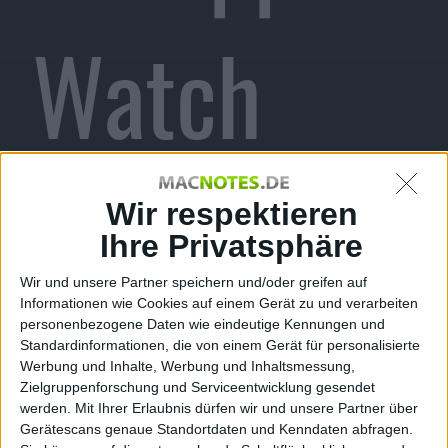
Watch
veröffentli
Wir respektieren
Ihre Privatsphäre
Wir und unsere Partner speichern und/oder greifen auf
Informationen wie Cookies auf einem Gerät zu und verarbeiten
cht
personenbezogene Daten wie eindeutige Kennungen und
Standardinformationen, die von einem Gerät für personalisierte
Werbung und Inhalte, Werbung und Inhaltsmessung,
Zielgruppenforschung und Serviceentwicklung gesendet
werden.
Mit Ihrer Erlaubnis dürfen wir und unsere Partner über
Gerätescans genaue Standortdaten und Kenndaten abfragen.