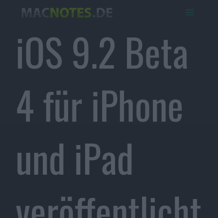
iOS 9.2 Beta
4 für iPhone
und iPad
veröffentlicht